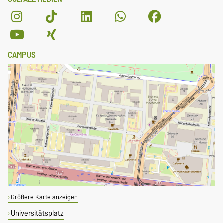
CAMPUS
Größere Karte anzeigen
Universitätsplatz