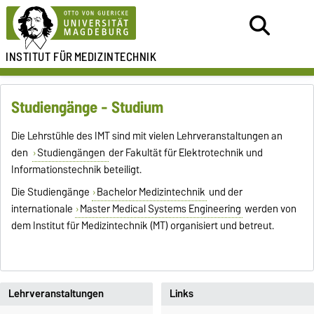
INSTITUT FÜR
MEDIZINTECHNIK
Studiengänge - Studium
Die Lehrstühle des IMT sind mit vielen Lehrveranstaltungen an
den
Studiengängen
der Fakultät für Elektrotechnik und
Informationstechnik beteiligt.
Die Studiengänge
Bachelor Medizintechnik
und der
internationale
Master Medical Systems Engineering
werden von
dem Institut für Medizintechnik (MT) organisiert und betreut.
Lehrveranstaltungen
Links