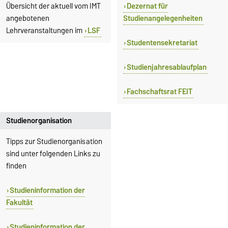
Übersicht der aktuell vom IMT
Dezernat für
angebotenen
Studienangelegenheiten
Lehrveranstaltungen im
LSF
Studentensekretariat
Studienjahresablaufplan
Fachschaftsrat FEIT
Studienorganisation
Tipps zur Studienorganisation
sind unter folgenden Links zu
finden
Studieninformation der
Fakultät
Studieninformation der