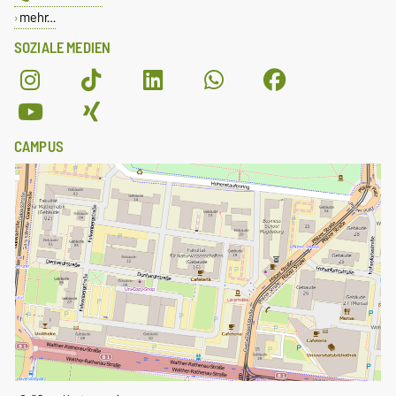
mehr…
SOZIALE MEDIEN
CAMPUS