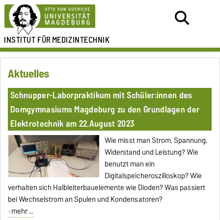
INSTITUT FÜR
MEDIZINTECHNIK
Aktuelles
Schnupper-Laborpraktikum mit Schüler:innen des
Domgymnasiums Magdeburg zu den Grundlagen der
Elektrotechnik am 22.August 2023
Wie misst man Strom, Spannung,
Widerstand und Leistung? Wie
benutzt man ein
Digitalspeicheroszilloskop? Wie
verhalten sich Halbleiterbauelemente wie Dioden? Was passiert
bei Wechselstrom an Spulen und Kondensatoren?
mehr ...