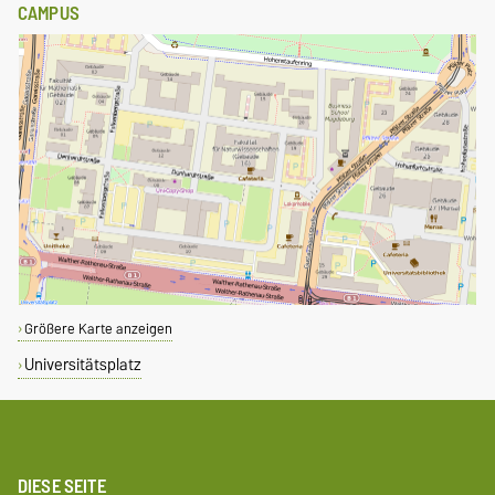
CAMPUS
Größere Karte anzeigen
Universitätsplatz
DIESE SEITE