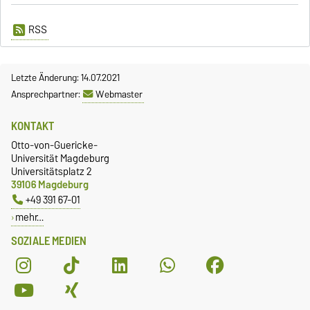
RSS
Letzte Änderung: 14.07.2021
Ansprechpartner:
Webmaster
KONTAKT
Otto-von-Guericke-
Universität Magdeburg
Universitätsplatz 2
39106 Magdeburg
+49 391 67-01
mehr…
SOZIALE MEDIEN