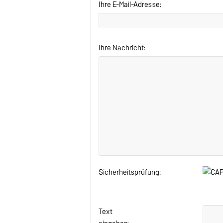
Ihre E-Mail-Adresse:
Ihre Nachricht:
Sicherheitsprüfung:
Text